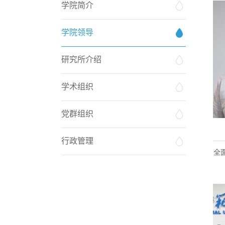
学院简介
学院领导
研究所介绍
学术组织
党群组织
行政管理
全