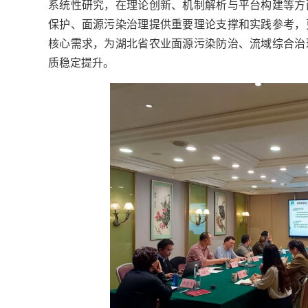
系统性研究，在理论创新、机制解析与平台构建等方
保护、面源污染治理提供重要理论支撑和实践参考，
核心需求，为湖北省农业面源污染防治、流域综合治
质稳定提升。