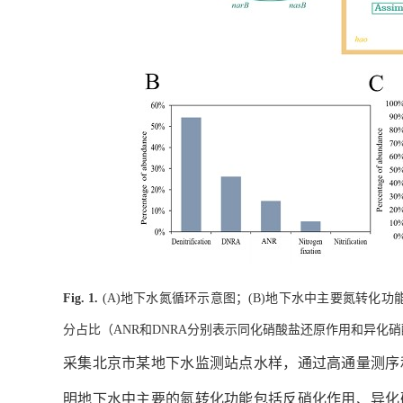
地下水氮循环示意图；
地下水中主要氮转化功
Fig. 1.
(A)
(B)
分占比（
和
分别表示同化硝酸盐还原作用和异化硝
ANR
DNRA
采集北京市某地下水监测站点水样，通过高通量测序
明地下水中主要的氮转化功能包括反硝化作用、异化