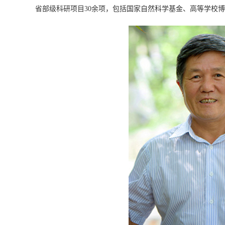
省部级科研项目
余项，包括国家自然科学基金、高等学校博
30