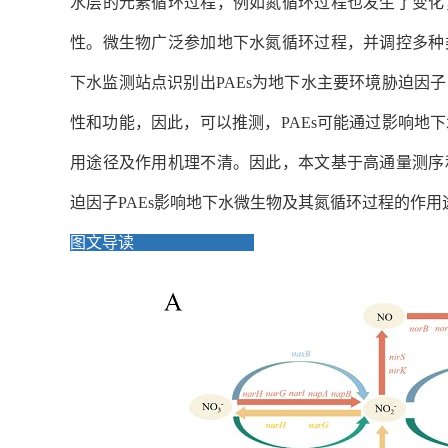
水层的元素循环过程，例如氮循环过程也发生了变化
性。微生物广泛参加地下水氮循环过程，并调控多种
下水监测站点识别出
PAEs
为地下水主要环境胁迫因子
性和功能，因此，可以推测，
PAEs
可能通过影响地下
用途径及作用机理不清。因此，本文基于高通量测序
迫因子
PAEs
影响地下水微生物及其氮循环过程的作用
图文导
读