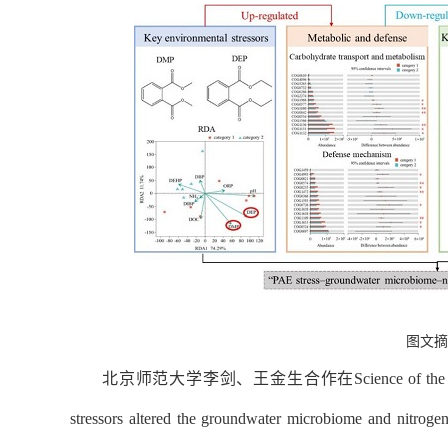
图文摘
北京师范大学李剑、王金生合作在
Science of the
stressors altered the groundwater microbiome and nitroge