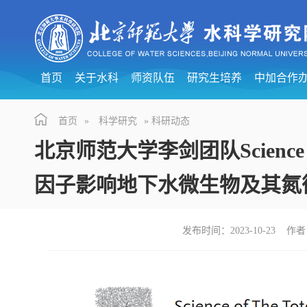
首页
关于水科
师资队伍
研究生培养
中加合作
首页
»
科学研究
» 科研动态
北京师范大学李剑团队Science of 
因子影响地下水微生物及其氮
发布时间：2023-10-23 