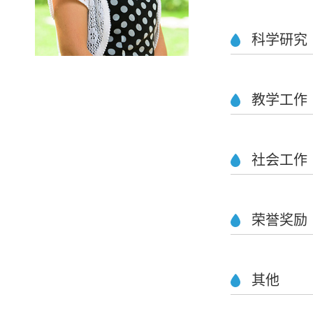
科学研究
教学工作
社会工作
荣誉奖励
其他