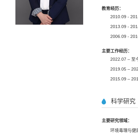
教育经历：
2010.09 
2013.09
2006.09 
主要工作经历：
2022.07
2019.05 
2015.09
科学研究
主要研究领域：
环境毒理与健