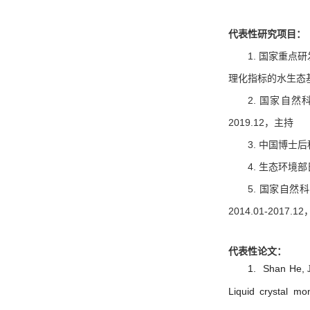
代表性研究项目：
1.
国家重点研
理化指标的水生态基准
2. 国家自然
2019.12，主持
3. 中国博士后
4. 生态环境
5. 国家自
2014.01-2017
代表性论文：
1.
Shan He,
Liquid crystal mo