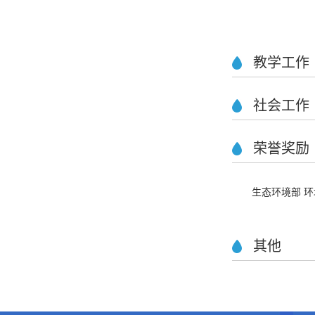
教学工作
社会工作
荣誉奖励
生态环境部 
其他