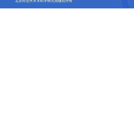
北京师范大学水科学研究院版权所有