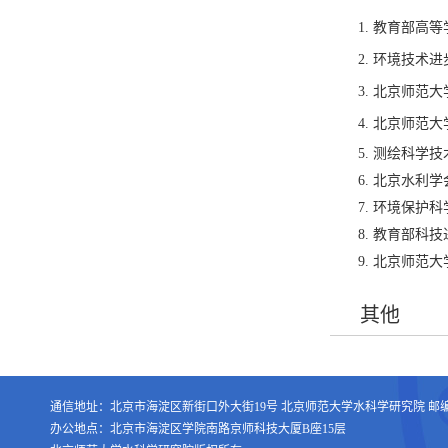
1. 教育部高
2. 环境技术
3. 北京师
4. 北京师
5. 测绘科学
6. 北京水利
环境保护科
7.
教育部科技
8.
北京师范大
9.
其他
通信地址：北京市海淀区新街口外大街19号 北京师范大学水科学研究院 邮编：1
办公地点：北京市海淀区学院南路京师科技大厦B座15层