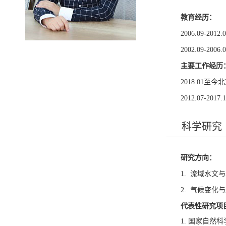
教育经历：
2006.09-
2002.09-
主要工作经历
2018.01
2012.07-
科学研究
研究方向：
1. 流域水文
2. 气候变化
代表性研究项
1. 国家自然