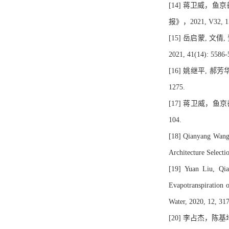
[14] 蒋卫威，
报》，2021, V32, 155
[15] 岳启蒙, 
2021, 41(14): 5586
[16] 姚继平, 郝
1275.
[17] 蒋卫威，鱼
104.
[18] Qianyang Wang,
Architecture Selecti
[19] Yuan Liu, Qia
Evapotranspiration o
Water, 2020, 12, 31
[20] 李占杰，陈基