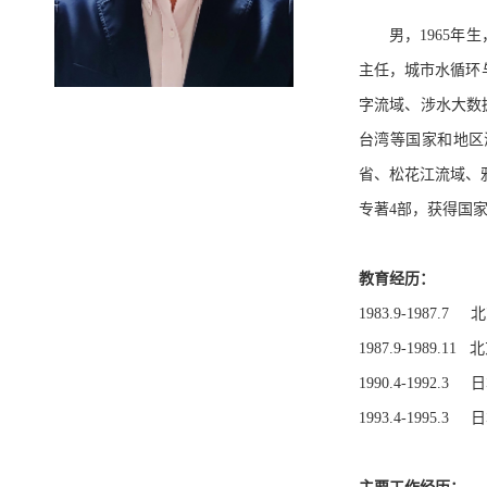
男，1965
主任，城市水循环
字流域、涉水大数
台湾等国家和地区
省、松花江流域、
专著4部，获得国家
教育经历：
1983.9-198
1987.9-1989
1990.4-19
1993.4-19