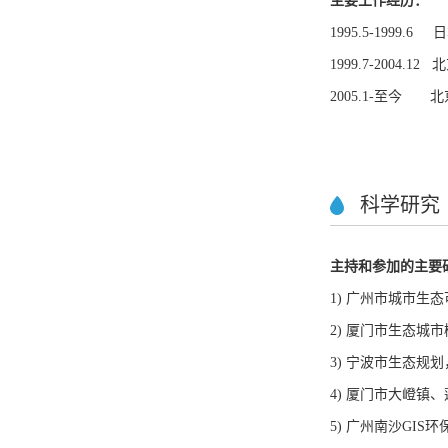
主要工作经历：
1995.5-199
1999.7-200
2005.1-至今
科学研究
主持和参加的主要
1) 广州市城市生态
2) 厦门市生态城市
3) 宁波市生态规划
4) 厦门市大嶝镇、
5) 广州南沙GIS