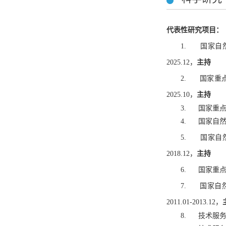
代表性研究项目：
1.
国家自然
2025.12，
主持
2.
国家重点
2025.10，
主持
3.
国家重点研
4.
国家自然
5.
国家自然
2018.12，
主持
6.
国家重点研
7.
国家自
2011.01-2013.12，
8.
技术服务