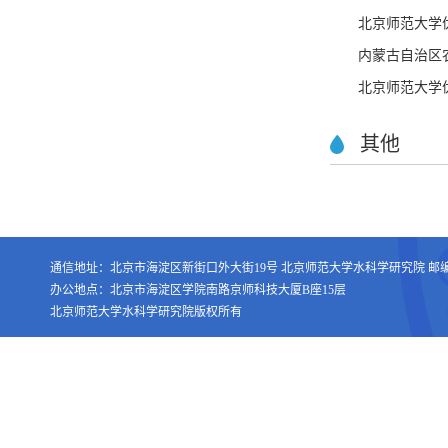
北京师范大学
内蒙古自治区农
北京师范大学优
其他
通信地址：北京市海淀区新街口外大街19号 北京师范大学水科学研究院 邮编：1
办公地点：北京市海淀区学院南路京师科技大厦B座15层
北京师范大学水科学研究院版权所有