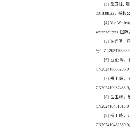
[3] 岳卫峰,
2018.08.22，授权公
[4] Yue Weifeng
water sources
[5] 许光
号：ZL202410088
[6] 豆俊
CN202410088296
[7] 岳卫
CN202410087465
[8] 岳卫
CN202410481015
[9] 岳卫
CN202410482630