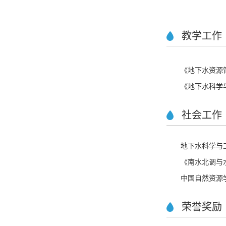
教学工作
《地下水资源
《地下水科学
社会工作
地下水科学与
《南水北调与
中国自然资源
荣誉奖励