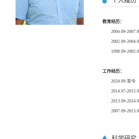
个人履历
教育经历：
2004.09-2
2002.09-2
1998.09-2
工作经历：
2024.09
2014.07-2015.
2013.09-
2007.09-
科学研究