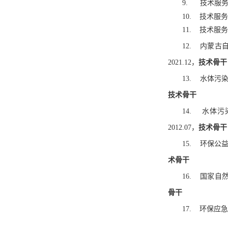
9.
技术服务
10.
技术服务
11.
技术服务项
12.
内蒙古自
2021.12，
技术骨干
13.
水体污染控
技术骨干
14.
水体污染
2012.07，
技术骨干
15.
环保公益
术骨干
16.
国家自然
骨干
17.
环保应急