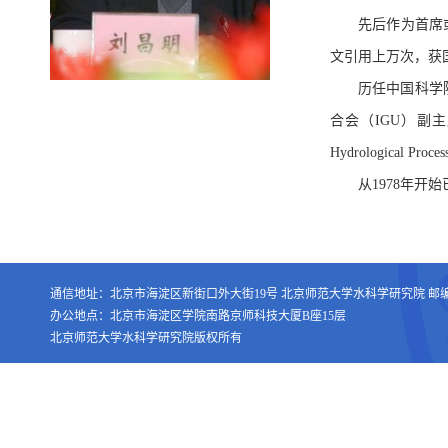
先后作为首席或
文引用上万次，获
历任中国科学
合会（IGU）副
Hydrological Pro
从1978年开
通信地址：北京市海淀区新街口外大街19号 北京师范大学水科学研究院 邮编：1
办公地点：北京市海淀区学院南路京师科技大厦B座15层
北京师范大学水科学研究院版权所有