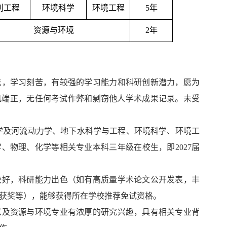
利工程
环境科学
环境工程
5年
资源与环境
2年
法，学习刻苦，有较强的学习能力和科研创新潜力，愿为
风端正，无任何考试作弊和剽窃他人学术成果记录。未受
学及河流动力学、地下水科学与工程、环境科学、环境工
、物理、化学等相关专业本科三年级在校生，即2027届
较好，科研能力出色（如有高质量学术论文公开发表，丰
获奖等），能够获得所在学校推荐免试资格。
以及资源与环境专业有浓厚的研究兴趣，具有相关专业背