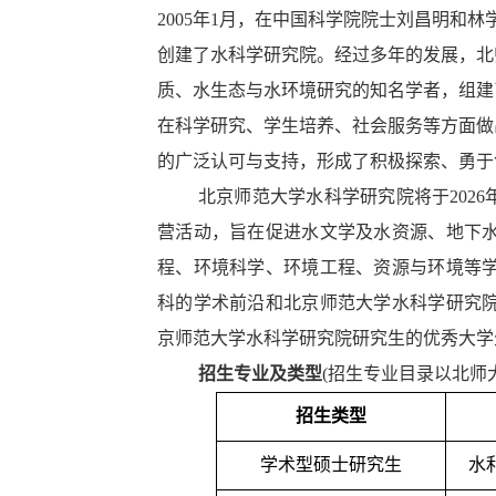
2005年1月，在中国科学院院士刘昌明和
创建了水科学研究院。经过多年的发展，北
质、水生态与水环境研究的知名学者，组建
在科学研究、学生培养、社会服务等方面做
的广泛认可与支持，形成了积极探索、勇于
北京师范大学水科学研究院将于2026年
营活动，旨在促进水文学及水资源、地下
程、环境科学、环境工程、资源与环境等
科的学术前沿和北京师范大学水科学研究
京师范大学水科学研究院研究生的优秀大学
招生专业及类型
(招生专业目录以北师
招生类型
学术型硕士研究生
水