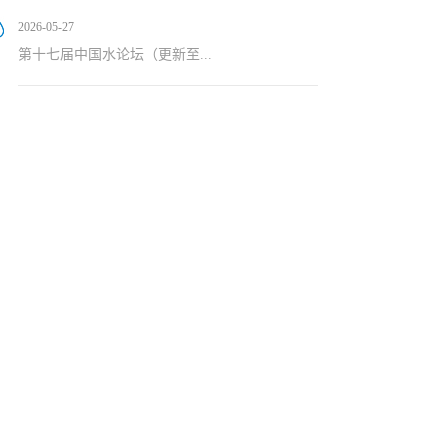
2026-05-27
第十七届中国水论坛（更新至...