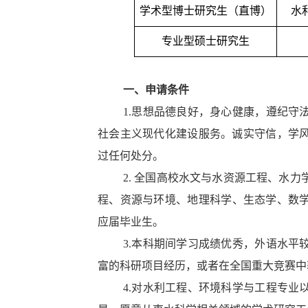
学术型博士研究生（直博）
水
专业型硕士研究生
一、申请条件
1.思想品德良好，身心健康，遵纪守
社会主义现代化建设服务。诚实守信，学
过任何处分。
2.
全国高校水文与水资源工程、水力
程、资源与环境、地理科学、生态学、数学
应届毕业生。
3.本科期间学习成绩优秀，外语水平
富的科研项目经历，或者在全国重大竞赛中
4.对水利工程、环境科学与工程专业