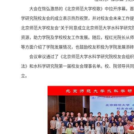
大会在恢弘激昂的《北京师范大学校歌》中拉开序幕。首
学研究院校友会的成立表示热烈祝贺，并对校友会未来工作提
北京师范大学校友会“关于同意成立北京师范大学水科学研究
资源，助力学院及学校校友工作发展。随后，程红光院长从师
等方面介绍了学院发展情况，也鼓励校友积极为学院发展添砖
会议审议通过了《北京师范大学水科学研究院校友会组织
法》和水科学研究院第一届校友会理事名单。校、院领导共同
立。