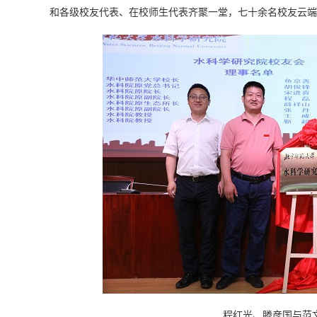
和各级校友代表、在校师生代表齐聚一堂，七十余名校友云端
程红光、滕彦国与范