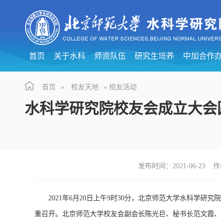
首页
关于水科
师资队伍
研究生培养
中加合作
首页
»
校友天地
» 校友活动
水科学研究院校友会成立大会
发布时间：2021-06-23
2021年6月20日上午9时30分，北京师范大学水科学
重召开。北京师范大学校友会副会长陈光巨、秘书长范文霞、