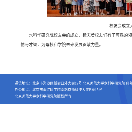
校友会成立
水科学研究院校友会的成立，标志着校友们有了可靠的领
情与才智，为母校和学院未来发展贡献力量。
通信地址：北京市海淀区新街口外大街19号 北京师范大学水科学研究院 邮编：1
办公地点：北京市海淀区学院南路京师科技大厦B座15层
北京师范大学水科学研究院版权所有