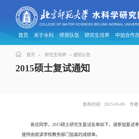
首页
关于水科
师资队伍
研究生培养
中加合作
首页
»
研究生培养
» 通知公告
2015硕士复试通知
发布时间：2015-03-09 
各位同学，2015硕士研究生复试名单如下，请参加复试
提供由就读学校教务部门加盖的成绩单。