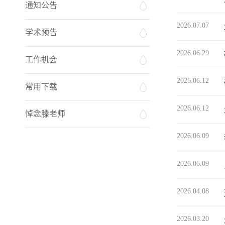
通知公告
2026.07.07
学术预告
2026.06.29
工作机会
2026.06.12
常用下载
2026.06.12
悼念滕老师
2026.06.09
2026.06.09
2026.04.08
2026.03.20