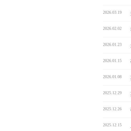
2026.03.19
2026.02.02
2026.01.23
2026.01.15
2026.01.08
2025.12.29
2025.12.26
2025.12.15