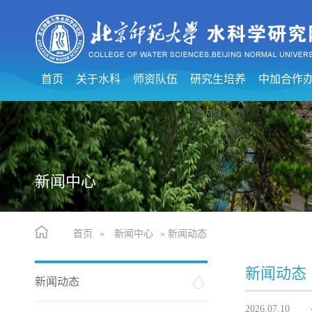
首页
关于水科
师资队伍
研究生培养
中加合作
新闻中心
首页
»
新闻中心
» 新闻动态
新闻动态
新闻动态
2026.07.10