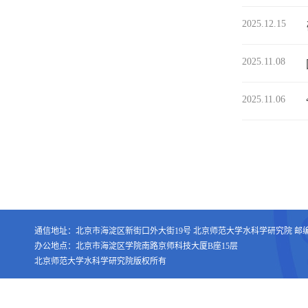
2025.12.15
2025.11.08
2025.11.06
通信地址：北京市海淀区新街口外大街19号 北京师范大学水科学研究院 邮编：1
办公地点：北京市海淀区学院南路京师科技大厦B座15层
北京师范大学水科学研究院版权所有